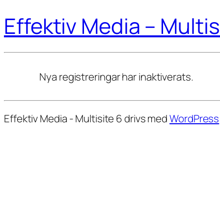
Effektiv Media – Multis
Nya registreringar har inaktiverats.
Effektiv Media - Multisite 6 drivs med
WordPress